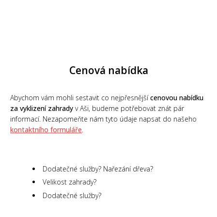
Cenová nabídka
Abychom vám mohli sestavit co nejpřesnější
cenovou nabídku
za vyklizení zahrady
v Aši, budeme potřebovat znát pár
informací. Nezapomeňte nám tyto údaje napsat do našeho
kontaktního formuláře
.
Dodatečné služby? Nařezání dřeva?
Velikost zahrady?
Dodatečné služby?