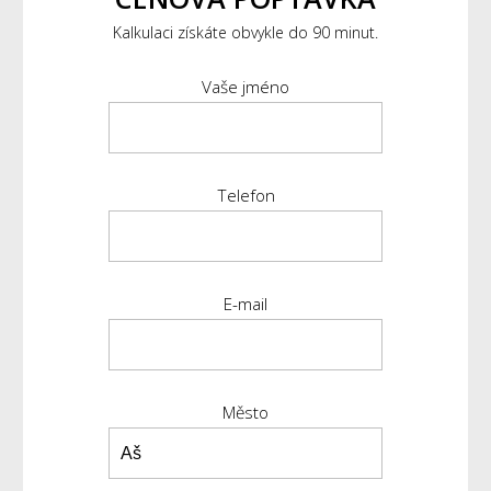
Kalkulaci získáte obvykle do 90 minut.
Vaše jméno
Telefon
E-mail
Město