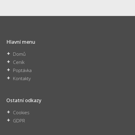
Hlavní menu
Domů
Ceník
Poptávka
Kontakty
Ostatní odkazy
Cookies
GDPR