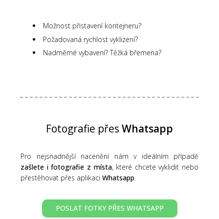
Možnost přistavení kontejneru?
Požadovaná rychlost vyklizení?
Nadměrné vybavení? Těžká břemena?
Fotografie přes
Whatsapp
Pro nejsnadnější nacenění nám v ideálním případě
zašlete i fotografie z místa
, které chcete vyklidit nebo
přestěhovat přes aplikaci
Whatsapp
.
POSLAT FOTKY PŘES WHATSAPP