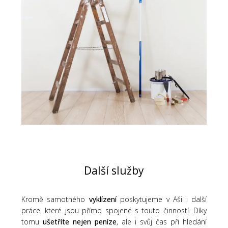
Další služby
Kromě samotného
vyklízení
poskytujeme v Aši i další
práce, které jsou přímo spojené s touto činností. Díky
tomu
ušetříte nejen peníze
, ale i svůj čas při hledání