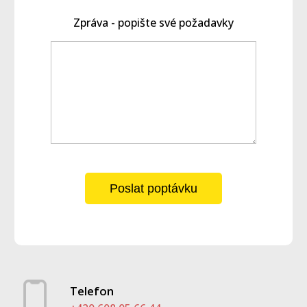
Zpráva - popište své požadavky
Poslat poptávku
Telefon