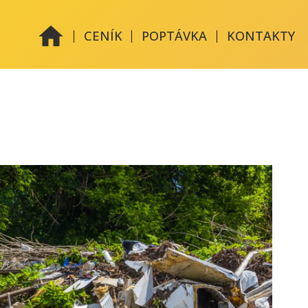
|
|
|
CENÍK
POPTÁVKA
KONTAKTY