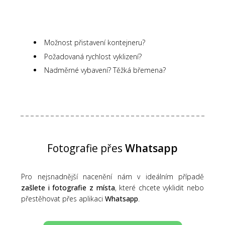
Možnost přistavení kontejneru?
Požadovaná rychlost vyklizení?
Nadměrné vybavení? Těžká břemena?
Fotografie přes
Whatsapp
Pro nejsnadnější nacenění nám v ideálním případě
zašlete i fotografie z místa
, které chcete vyklidit nebo
přestěhovat přes aplikaci
Whatsapp
.