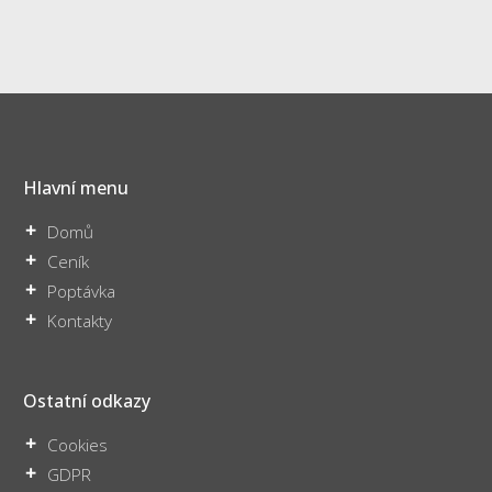
Hlavní menu
Domů
Ceník
Poptávka
Kontakty
Ostatní odkazy
Cookies
GDPR