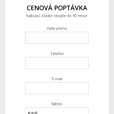
CENOVÁ POPTÁVKA
Kalkulaci získáte obvykle do 90 minut.
Vaše jméno
Telefon
E-mail
Město