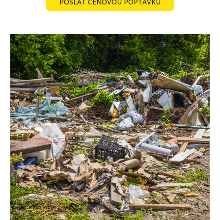
POSLAT CENOVOU POPTÁVKU