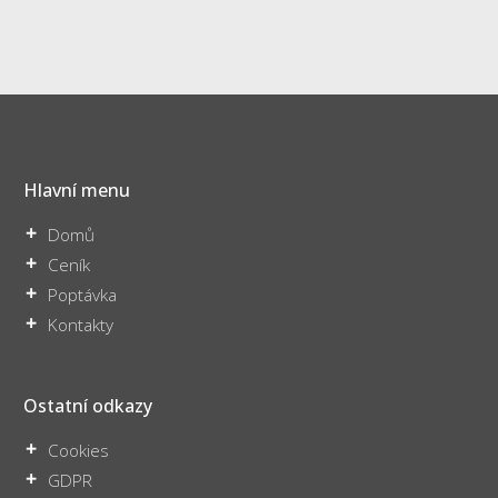
Hlavní menu
Domů
Ceník
Poptávka
Kontakty
Ostatní odkazy
Cookies
GDPR