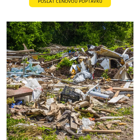
POSLAT CENOVOU POPTÁVKU