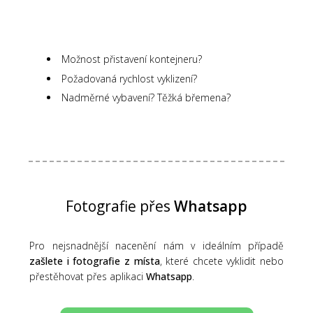
Možnost přistavení kontejneru?
Požadovaná rychlost vyklizení?
Nadměrné vybavení? Těžká břemena?
Fotografie přes
Whatsapp
Pro nejsnadnější nacenění nám v ideálním případě
zašlete i fotografie z místa
, které chcete vyklidit nebo
přestěhovat přes aplikaci
Whatsapp
.