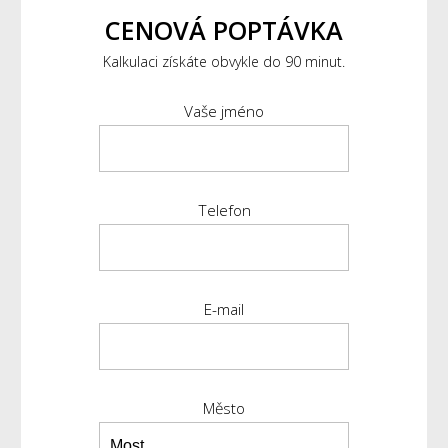
CENOVÁ POPTÁVKA
Kalkulaci získáte obvykle do 90 minut.
Vaše jméno
Telefon
E-mail
Město