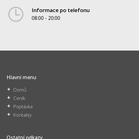
Informace po telefonu
08:00 - 20:00
Hlavní menu
Domů
Ceník
Poptávka
Kontakty
Ostatní odkazy