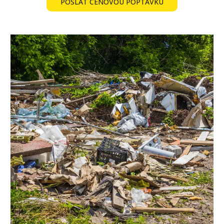
POSLAT CENOVOU POPTÁVKU