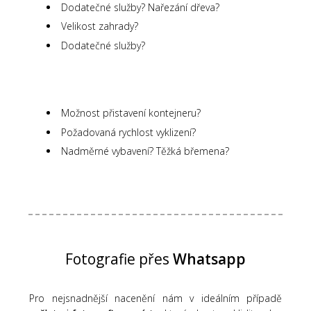
Dodatečné služby? Nařezání dřeva?
Velikost zahrady?
Dodatečné služby?
Možnost přistavení kontejneru?
Požadovaná rychlost vyklizení?
Nadměrné vybavení? Těžká břemena?
Fotografie přes
Whatsapp
Pro nejsnadnější nacenění nám v ideálním případě