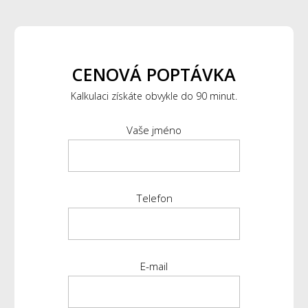
CENOVÁ POPTÁVKA
Kalkulaci získáte obvykle do 90 minut.
Vaše jméno
Telefon
E-mail