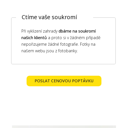
Ctíme vaše soukromí
Při vyklizení zahrady
dbáme na soukromí
našich klientů
a proto si v žádném případě
nepořizujeme žádné fotografie. Fotky na
našem webu jsou z fotobanky.
POSLAT CENOVOU POPTÁVKU