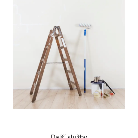
Další služby